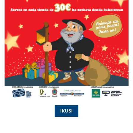
IKUSI