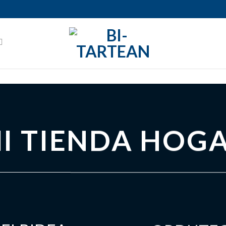
I TIENDA HOG