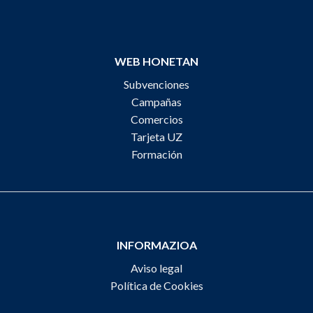
WEB HONETAN
Subvenciones
Campañas
Comercios
Tarjeta UZ
Formación
INFORMAZIOA
Aviso legal
Política de Cookies