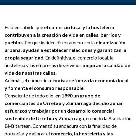
Es bien sabido que
el comercio local y la hostelería
contribuyen a la creación de vida en calles, barrios y
pueblos
. Porque inciden directamente en la
dinamización
urbana, ayudan a establecer relaciones y garantizan la
propia seguridad
. En definitiva, el comercio local, la
hostelería y las empresas de servicios
mejoran la calidad de
vida de nuestras calles
.
Además, el comercio minorista
refuerza la economía local
y fomenta el consumo responsable.
Consciente de todo ello,
en 1990 un grupo de
comerciantes de Urretxu y Zumarraga decidió aunar
esfuerzos y trabajar por un desarrollo comercial
sostenible de Urretxu y Zumarraga
, creando la Asociación
Bi-Bitartean. Comenzó su andadura con la finalidad de
potenciar y mejorar el
comercio, la hostelería y las