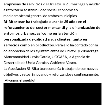
empresas de servicios
de Urretxu y Zumarraga y
ayudar
a reforzar la sostenibilidad social, económica y
medioambiental general de ambos municipios.
Bi-Bitartean ha trabajado durante 35 años en el
reforzamiento del sector mercantil y la dinamización de
entornos urbanos, así como en la atención
personalizada de calidad a sus clientes, tanto en
servicios como en productos
. Para ello ha contado con la
colaboración de los ayuntamientos de Urretxu y Zumarraga,
Mancomunidad Urola Garaia, UGGASA, la Agencia de
Desarrollo de Urola Garaia y Gobierno Vasco.
La Asociación Bi-Bitartean continúa trabajando con nuevos
objetivos y retos, innovando y reforzandose continuamente.
¡Vivamos el pueblo!