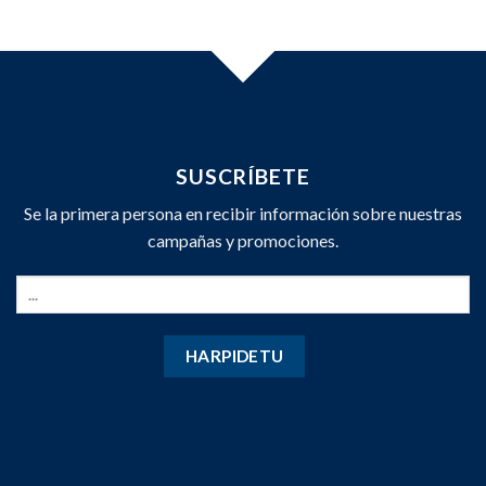
SUSCRÍBETE
Se la primera persona en recibir información sobre nuestras
campañas y promociones.