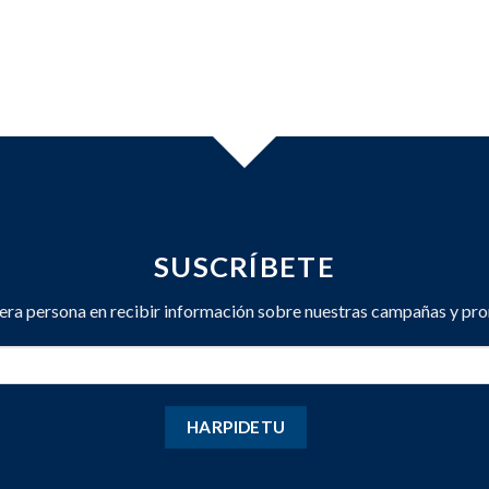
SUSCRÍBETE
mera persona en recibir información sobre nuestras campañas y pr