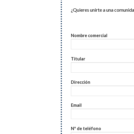
¿Quieres unirte a una comunida
Nombre comercial
Titular
Dirección
Email
Nº de teléfono