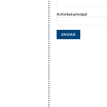
Actividad principal