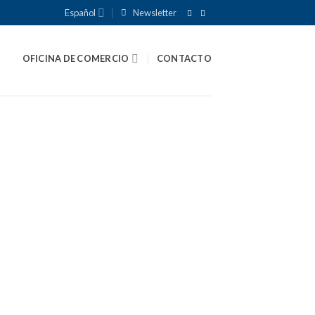
Español
Newsletter
OFICINA DE COMERCIO
CONTACTO