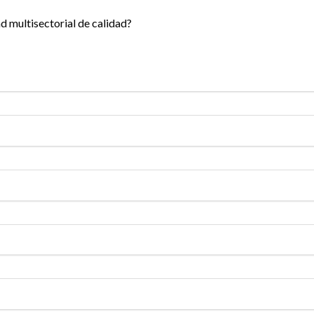
d multisectorial de calidad?