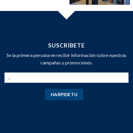
SUSCRÍBETE
Se la primera persona en recibir información sobre nuestras
campañas y promociones.