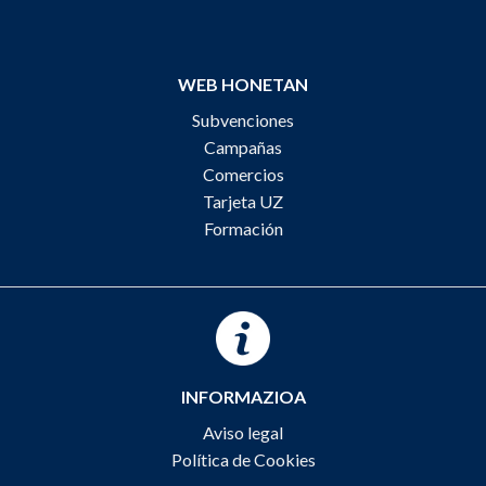
WEB HONETAN
Subvenciones
Campañas
Comercios
Tarjeta UZ
Formación
INFORMAZIOA
Aviso legal
Política de Cookies