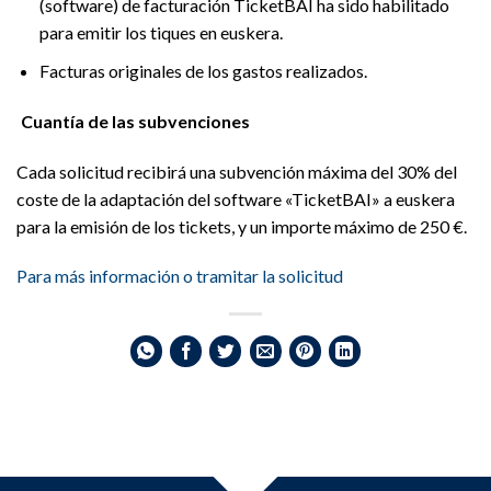
(software) de facturación TicketBAI ha sido habilitado
para emitir los tiques en euskera.
Facturas originales de los gastos realizados.
Cuantía de las subvenciones
Cada solicitud recibirá una subvención máxima del 30% del
coste de la adaptación del software «TicketBAI» a euskera
para la emisión de los tickets, y un importe máximo de 250 €.
Para más información o tramitar la solicitud