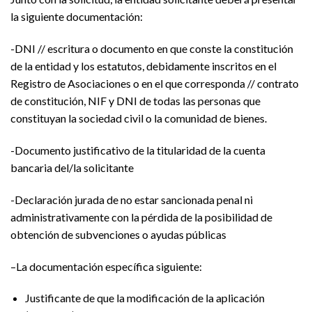
la siguiente documentación:
-DNI // escritura o documento en que conste la constitución
de la entidad y los estatutos, debidamente inscritos en el
Registro de Asociaciones o en el que corresponda // contrato
de constitución, NIF y DNI de todas las personas que
constituyan la sociedad civil o la comunidad de bienes.
-Documento justificativo de la titularidad de la cuenta
bancaria del/la solicitante
-Declaración jurada de no estar sancionada penal ni
administrativamente con la pérdida de la posibilidad de
obtención de subvenciones o ayudas públicas
–
La documentación específica siguiente:
Justificante de que la modificación de la aplicación