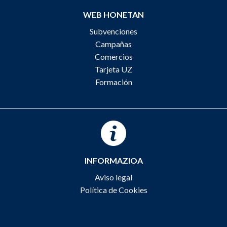
WEB HONETAN
Subvenciones
Campañas
Comercios
Tarjeta UZ
Formación
INFORMAZIOA
Aviso legal
Política de Cookies