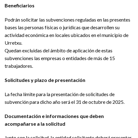
Beneficiarios
Podrán solicitar las subvenciones reguladas en las presentes
bases las personas físicas o jurídicas que desarrollen su
actividad económica en locales ubicados en el municipio de
Urretxu.
Quedan excluidas del ámbito de aplicación de estas
subvenciones las empresas o entidades de más de 15
trabajadores.
Solicitudes y plazo de presentación
La fecha límite para la presentación de solicitudes de
subvención para dicho año será el 31 de octubre de 2025.
Documentación e informaciones que deben
acompañarse a la solicitud
Junto con la solicitud, la entidad solicitante deberá presentar