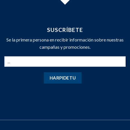
SUSCRÍBETE
Se la primera persona en recibir información sobre nuestras
campañas y promociones.